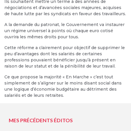
Ils souhaitent mettre un terme à des années de
négociations et d’avancées sociales majeures, acquises
de haute lutte par les syndicats en faveur des travailleurs.
A la demande du patronat, le Gouvernement va instaurer
un régime universel à points où chaque euro cotisé
ouvrira les mêmes droits pour tous.
Cette réforme a clairement pour objectif de supprimer le
peu d’avantages dont les salariés de certaines
professions pouvaient bénéficier jusqu’à présent en
raison de leur statut et de la pénibilité de leur travail.
Ce que propose la majorité « En Marche » c’est tout
simplement de s’aligner sur le moins disant social dans
une logique d’économie budgétaire au détriment des
salariés et de leurs retraites.
MES PRÉCÉDENTS ÉDITOS