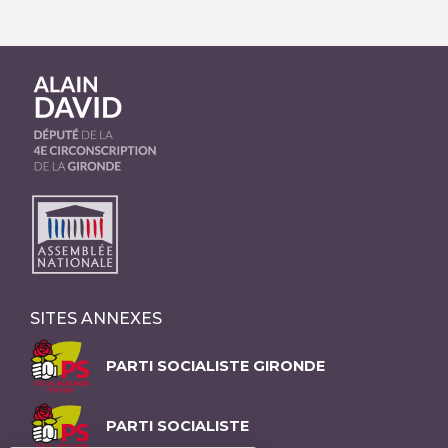
SITES ANNEXES
PARTI SOCIALISTE GIRONDE
PARTI SOCIALISTE